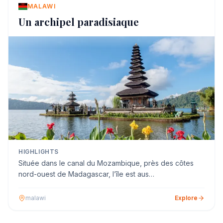
MALAWI
Un archipel paradisiaque
HIGHLIGHTS
Située dans le canal du Mozambique, près des côtes
nord-ouest de Madagascar, l’île est aus…
malawi
Explore