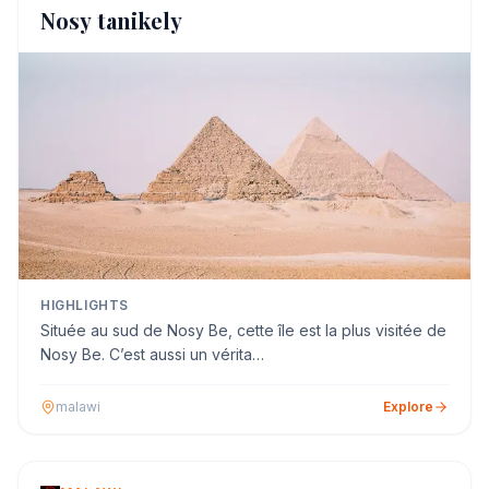
Nosy tanikely
HIGHLIGHTS
Située au sud de Nosy Be, cette île est la plus visitée de
Nosy Be. C’est aussi un vérita…
malawi
Explore