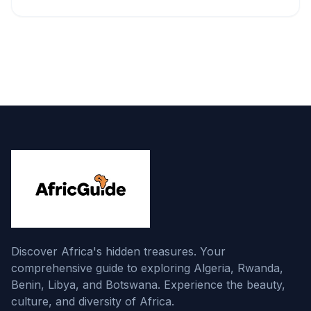
Discover Africa's hidden treasures. Your
comprehensive guide to exploring Algeria, Rwanda,
Benin, Libya, and Botswana. Experience the beauty,
culture, and diversity of Africa.