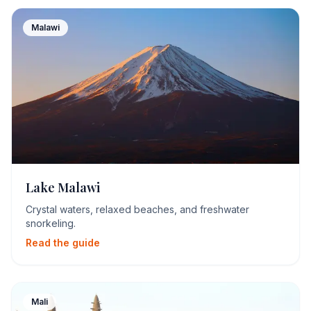
Malawi
Lake Malawi
Crystal waters, relaxed beaches, and freshwater
snorkeling.
Read the guide
Mali