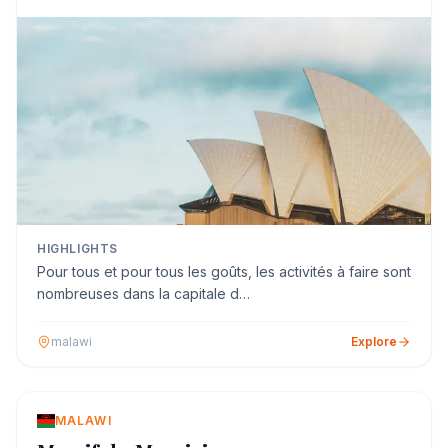
HIGHLIGHTS
Pour tous et pour tous les goûts, les activités à faire sont
nombreuses dans la capitale d…
malawi
Explore
MALAWI