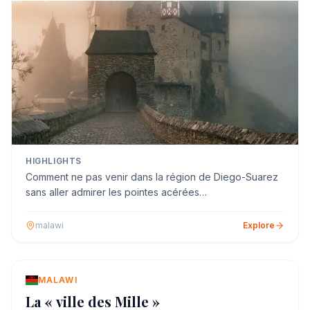
HIGHLIGHTS
Comment ne pas venir dans la région de Diego-Suarez
sans aller admirer les pointes acérées…
malawi
Explore
MALAWI
La « ville des Mille »