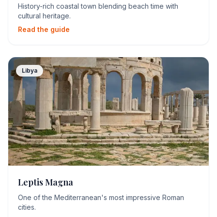
History-rich coastal town blending beach time with
cultural heritage.
Read the guide
Libya
Leptis Magna
One of the Mediterranean's most impressive Roman
cities.