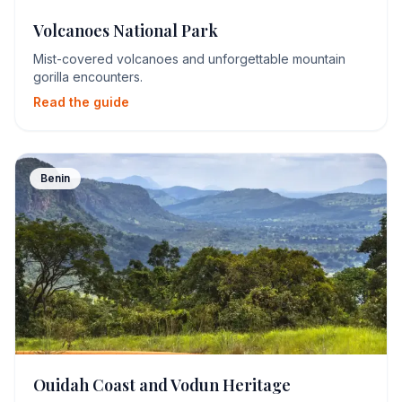
Volcanoes National Park
Mist-covered volcanoes and unforgettable mountain
gorilla encounters.
Read the guide
Benin
Ouidah Coast and Vodun Heritage