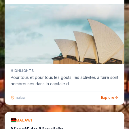
HIGHLIGHTS
Pour tous et pour tous les goûts, les activités à faire sont
nombreuses dans la capitale d…
malawi
Explore
MALAWI