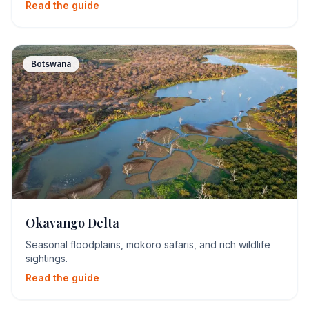
Read the guide
Botswana
Okavango Delta
Seasonal floodplains, mokoro safaris, and rich wildlife
sightings.
Read the guide