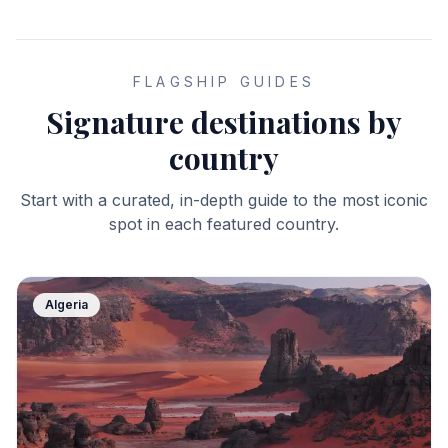
FLAGSHIP GUIDES
Signature destinations by
country
Start with a curated, in-depth guide to the most iconic
spot in each featured country.
Algeria