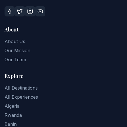
About
About Us
Our Mission
Our Team
Explore
All Destinations
All Experiences
Algeria
Rwanda
Benin