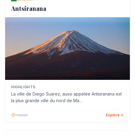
Antsiranana
HIGHLIGHTS
La ville de Diego Suarez, aussi appelée Antsiranana est
la plus grande ville du nord de Ma…
malawi
Explore