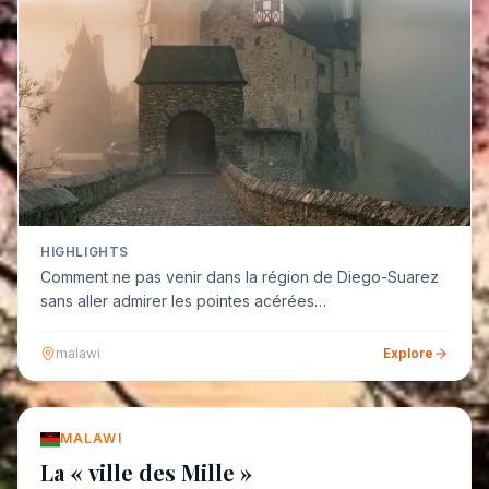
HIGHLIGHTS
Comment ne pas venir dans la région de Diego-Suarez
sans aller admirer les pointes acérées…
malawi
Explore
MALAWI
La « ville des Mille »